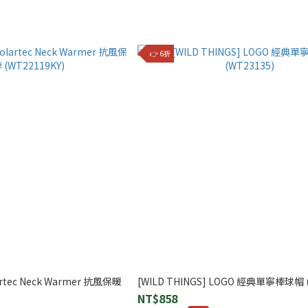
👉 6折
lartec Neck Warmer 抗風保暖
[WILD THINGS] LOGO 經典單寧棒球帽 (
NT$858