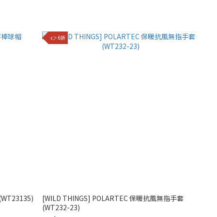
👉 6折
WT23135)
[WILD THINGS] POLARTEC 保暖抗風無指手套
(WT232-23)