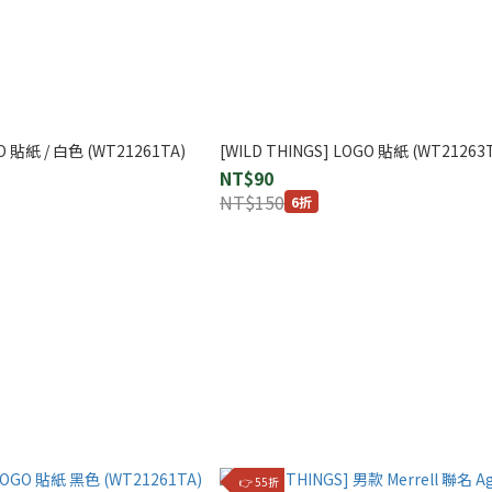
GO 貼紙 / 白色 (WT21261TA)
[WILD THINGS] LOGO 貼紙 (WT21263
NT$90
NT$150
6折
👉 55折