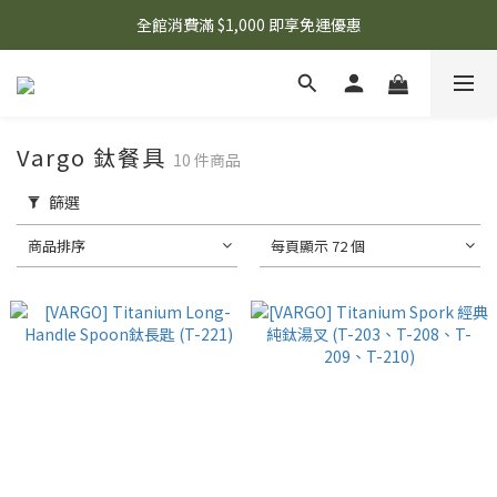
🌟 想知道現在有什麼優惠嗎？ 點擊查看最新優惠！
全館消費滿 $1,000 即享免運優惠
🌟 想知道現在有什麼優惠嗎？ 點擊查看最新優惠！
Vargo 鈦餐具
10 件商品
篩選
商品排序
每頁顯示 72 個