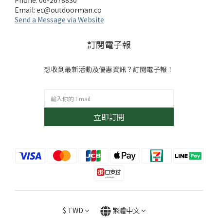
Phone: 06-2678830
Email:
ec@outdoorman.co
Send a Message via Website
訂閱電子報
想收到最新活動及優惠資訊？訂閱電子報！
立即訂閱
$
TWD
繁體中文