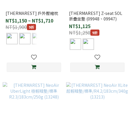
[THERMAREST] 戶外壓縮枕
[THERMAREST] Z-seat SOL
折疊坐墊 (09948、09947)
NT$1,150 ~ NT$1,710
NT$1,125
NT$1,900
9折
NT$1,250
9折