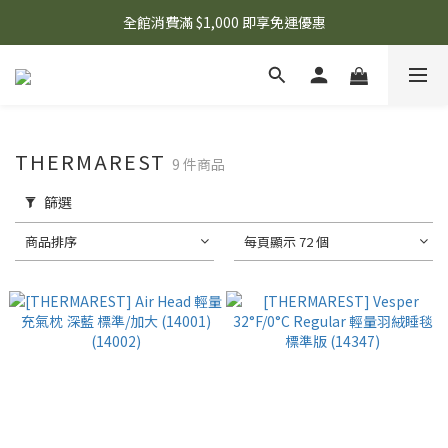
🌟 想知道現在有什麼優惠嗎？ 點擊查看最新優惠！
全館消費滿 $1,000 即享免運優惠
🌟 想知道現在有什麼優惠嗎？ 點擊查看最新優惠！
THERMAREST
9 件商品
篩選
商品排序
每頁顯示 72 個