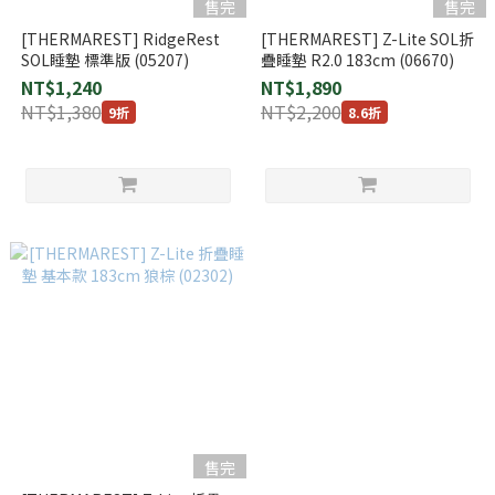
售完
售完
[THERMAREST] RidgeRest
[THERMAREST] Z-Lite SOL折
SOL睡墊 標準版 (05207)
疊睡墊 R2.0 183cm (06670)
NT$1,240
NT$1,890
NT$1,380
NT$2,200
9折
8.6折
售完