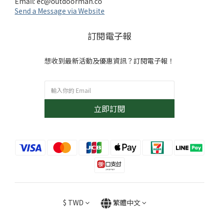
Email:
ec@outdoorman.co
Send a Message via Website
訂閱電子報
想收到最新活動及優惠資訊？訂閱電子報！
立即訂閱
$
TWD
繁體中文