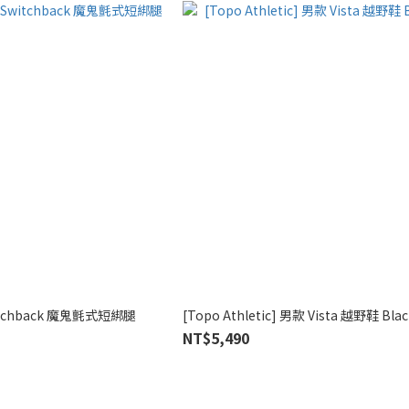
Switchback 魔鬼氈式短綁腿
[Topo Athletic] 男款 Vista 越野鞋 Bla
NT$5,490