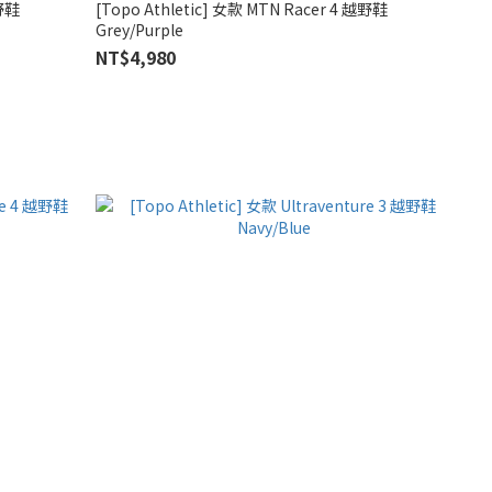
越野鞋
[Topo Athletic] 女款 MTN Racer 4 越野鞋
Grey/Purple
NT$4,980