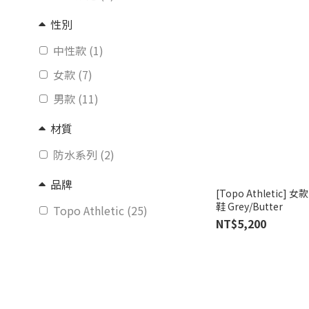
性別
中性款 (1)
女款 (7)
男款 (11)
材質
防水系列 (2)
品牌
[Topo Athletic] 女
鞋 Grey/Butter
Topo Athletic (25)
NT$5,200