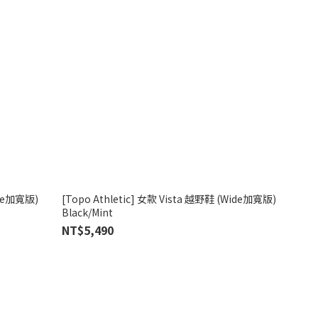
ide加寬版)
[Topo Athletic] 女款 Vista 越野鞋 (Wide加寬版)
Black/Mint
NT$5,490