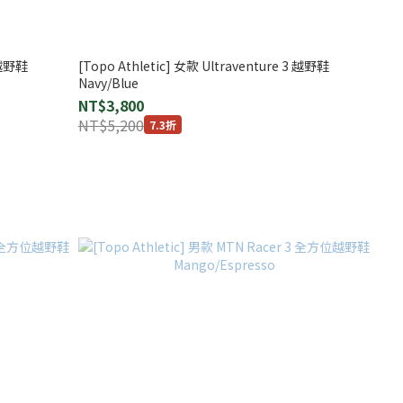
4 越野鞋
[Topo Athletic] 女款 Ultraventure 3 越野鞋
Navy/Blue
NT$3,800
NT$5,200
7.3折