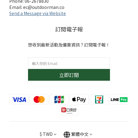
Phone: 06-2678830
Email:
ec@outdoorman.co
Send a Message via Website
訂閱電子報
想收到最新活動及優惠資訊？訂閱電子報！
立即訂閱
$
TWD
繁體中文