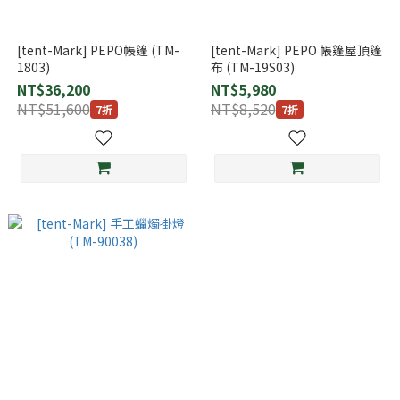
[tent-Mark] PEPO帳篷 (TM-
[tent-Mark] PEPO 帳篷屋頂篷
1803)
布 (TM-19S03)
NT$36,200
NT$5,980
NT$51,600
NT$8,520
7折
7折