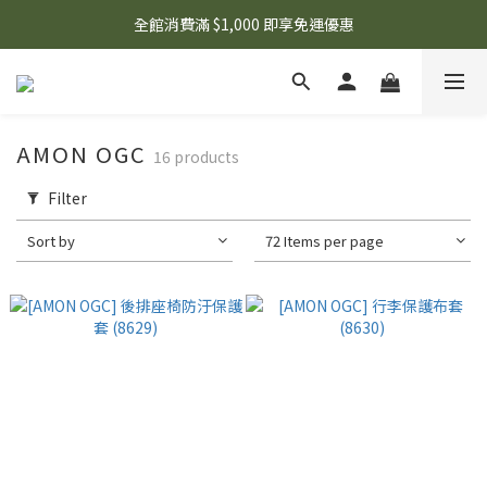
🌟 想知道現在有什麼優惠嗎？ 點擊查看最新優惠！
全館消費滿 $1,000 即享免運優惠
🌟 想知道現在有什麼優惠嗎？ 點擊查看最新優惠！
AMON OGC
16 products
Filter
Sort by
72 Items per page