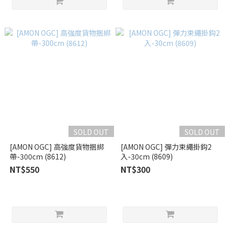
SOLD OUT
SOLD OUT
[AMON OGC] 高強度貨物捆綁
[AMON OGC] 彈力束繩掛鈎2
帶-300cm (8612)
入-30cm (8609)
NT$550
NT$300