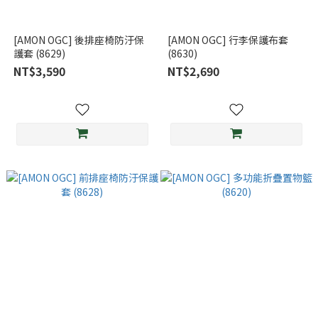
[AMON OGC] 後排座椅防汙保
[AMON OGC] 行李保護布套
護套 (8629)
(8630)
NT$3,590
NT$2,690