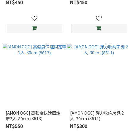
NT$450
NT$450
[AMON OGC] 高強度快速固定
[AMON OGC] 彈力收納束繩 2
帶2入-80cm (8613)
入-30cm (8611)
NT$550
NT$300