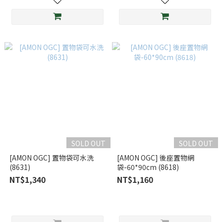
SOLD OUT
SOLD OUT
[AMON OGC] 置物袋可水洗
[AMON OGC] 後座置物網
(8631)
袋-60*90cm (8618)
NT$1,340
NT$1,160