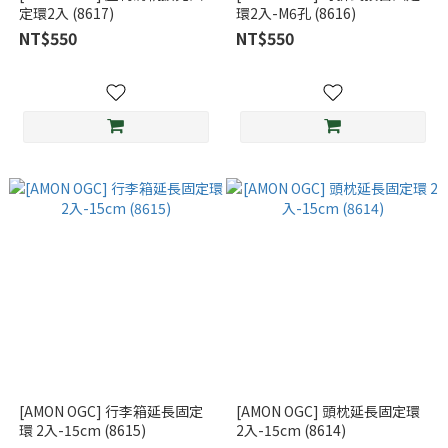
定環2入 (8617)
環2入-M6孔 (8616)
NT$550
NT$550
[AMON OGC] 行李箱延長固定
[AMON OGC] 頭枕延長固定環
環 2入-15cm (8615)
2入-15cm (8614)