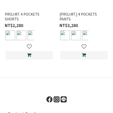
PROJ.MT. 4 POCKETS
[PROJ.MT.] 4 POCKETS
SHORTS
PANTS
NT$2,280
NT$3,280