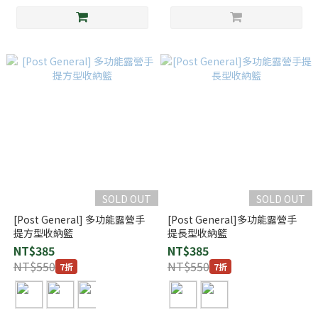
SOLD OUT
SOLD OUT
[Post General] 多功能露營手
[Post General]多功能露營手
提方型收納籃
提長型收納籃
NT$385
NT$385
NT$550
NT$550
7折
7折