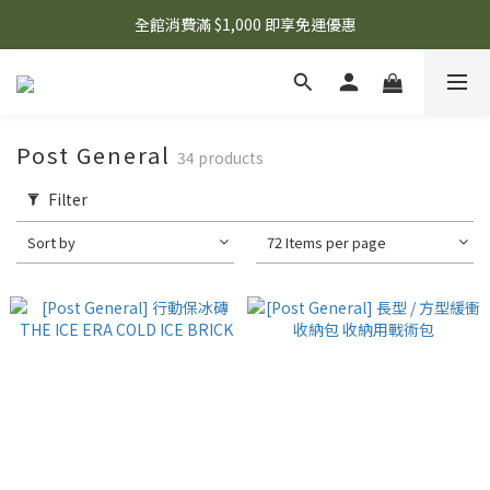
🌟 想知道現在有什麼優惠嗎？ 點擊查看最新優惠！
全館消費滿 $1,000 即享免運優惠
🌟 想知道現在有什麼優惠嗎？ 點擊查看最新優惠！
Post General
34 products
Filter
Sort by
72 Items per page