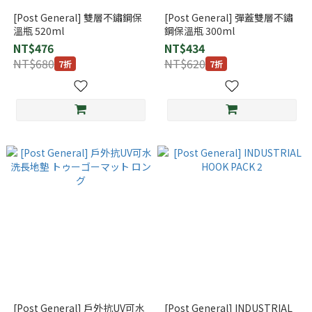
[Post General] 雙層不鏽鋼保
[Post General] 彈蓋雙層不鏽
溫瓶 520ml
鋼保溫瓶 300ml
NT$476
NT$434
NT$680
NT$620
7折
7折
[Post General] 戶外抗UV可水
[Post General] INDUSTRIAL